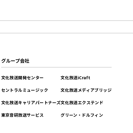
グループ会社
文化放送開発センター
文化放送iCraft
セントラルミュージック
文化放送メディアブリッジ
文化放送キャリアパートナーズ
文化放送エクステンド
東京音研放送サービス
グリーン・ドルフィン