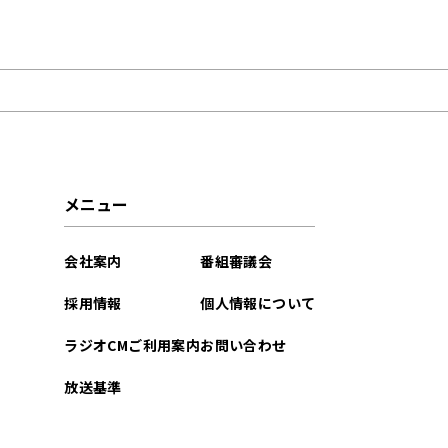
2025年12月
メニュー
会社案内
番組審議会
採用情報
個人情報について
ラジオCMご利用案内
お問い合わせ
放送基準