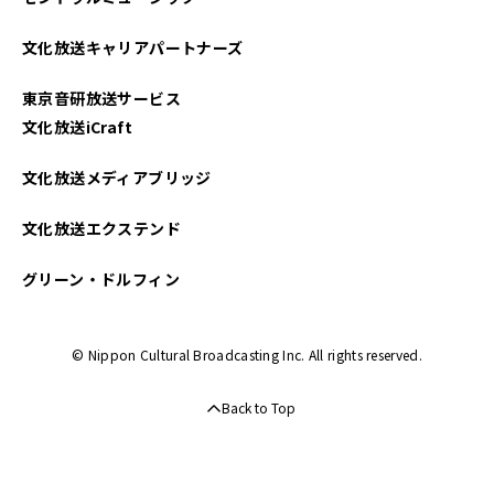
文化放送キャリアパートナーズ
東京音研放送サービス
文化放送iCraft
文化放送メディアブリッジ
文化放送エクステンド
グリーン・ドルフィン
© Nippon Cultural Broadcasting Inc. All rights reserved.
Back to Top