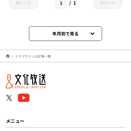
1
前ページ
次ページ
年月別で見る
2022年03月
ミスマガジンの記事一覧
メニュー