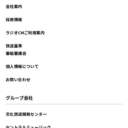
会社案内
採用情報
ラジオCMご利用案内
放送基準
番組審議会
個人情報について
お問い合わせ
グループ会社
文化放送開発センター
セントラルミュージック