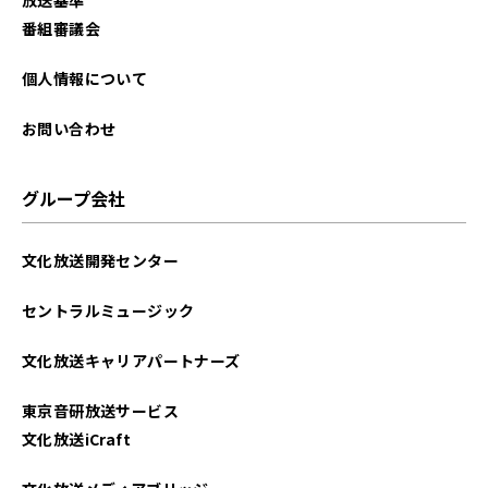
2021年02月
番組審議会
個人情報について
お問い合わせ
グループ会社
文化放送開発センター
セントラルミュージック
文化放送キャリアパートナーズ
東京音研放送サービス
文化放送iCraft