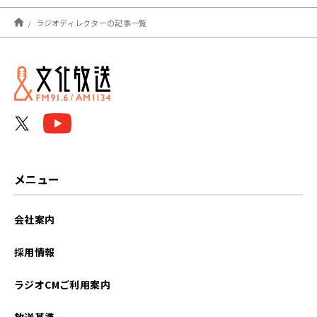
2025年11月
ラジオディレクターの記事一覧
2024年08月
2024年05月
2024年01月
2023年12月
2023年10月
メニュー
2023年08月
会社案内
2023年07月
採用情報
2023年01月
ラジオCMご利用案内
2021年12月
放送基準