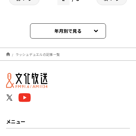
年月別で見る
2025年04月
ラッシュデュエルの記事一覧
2025年03月
2025年02月
2025年01月
2024年12月
2024年11月
メニュー
2024年10月