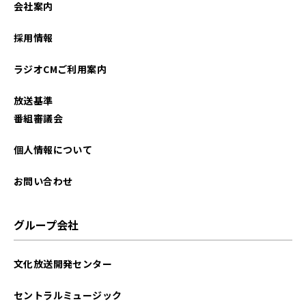
会社案内
2024年09月
採用情報
2024年08月
ラジオCMご利用案内
2024年07月
放送基準
2024年06月
番組審議会
2024年05月
個人情報について
お問い合わせ
グループ会社
文化放送開発センター
セントラルミュージック