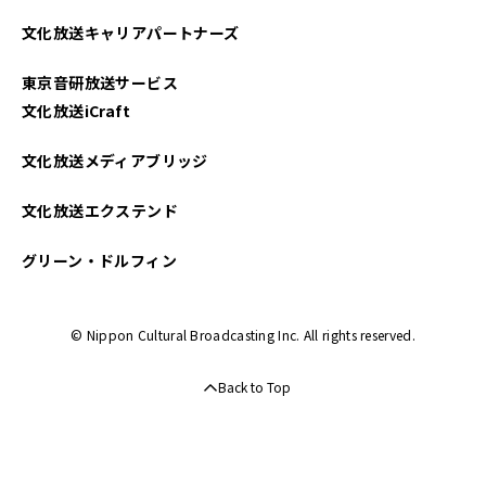
文化放送キャリアパートナーズ
東京音研放送サービス
文化放送iCraft
文化放送メディアブリッジ
文化放送エクステンド
グリーン・ドルフィン
© Nippon Cultural Broadcasting Inc. All rights reserved.
Back to Top