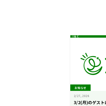
お知らせ
2/27, 2026
3/2(月)のゲス