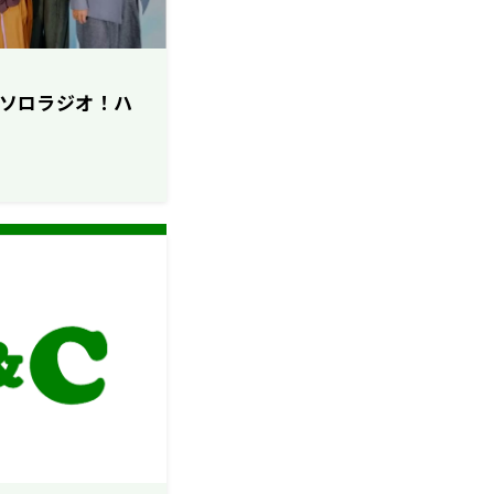
んのソロラジオ！ハ