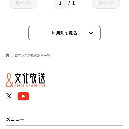
1
前ページ
次ページ
年月別で見る
2023年01月
ロマンス詐欺の記事一覧
メニュー