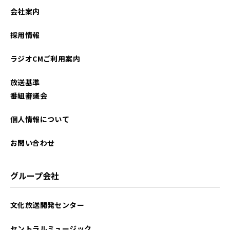
会社案内
採用情報
ラジオCMご利用案内
放送基準
番組審議会
個人情報について
お問い合わせ
グループ会社
文化放送開発センター
セントラルミュージック