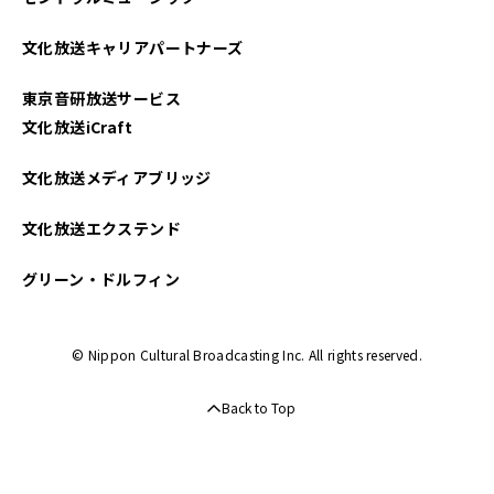
文化放送キャリアパートナーズ
東京音研放送サービス
文化放送iCraft
文化放送メディアブリッジ
文化放送エクステンド
グリーン・ドルフィン
© Nippon Cultural Broadcasting Inc. All rights reserved.
Back to Top