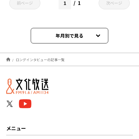
1
前ページ
次ページ
年月別で見る
2021年03月
ロングインタビューの記事一覧
メニュー