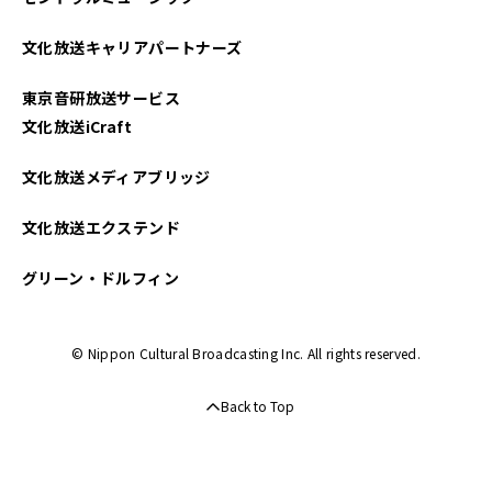
文化放送キャリアパートナーズ
東京音研放送サービス
文化放送iCraft
文化放送メディアブリッジ
文化放送エクステンド
グリーン・ドルフィン
© Nippon Cultural Broadcasting Inc. All rights reserved.
Back to Top