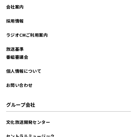
会社案内
採用情報
ラジオCMご利用案内
放送基準
番組審議会
個人情報について
お問い合わせ
グループ会社
文化放送開発センター
セントラルミュージック