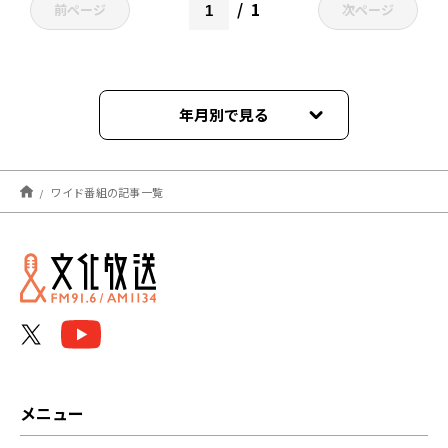
1
前ページ
次ページ
年月別で見る
2022年02月
ワイド番組の記事一覧
メニュー