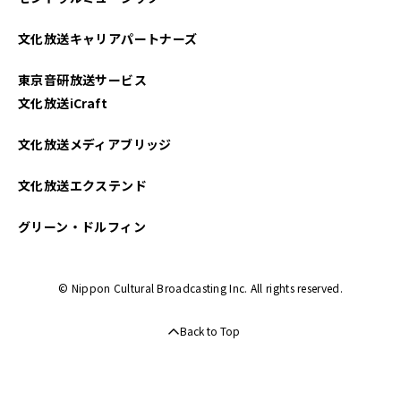
文化放送キャリアパートナーズ
東京音研放送サービス
文化放送iCraft
文化放送メディアブリッジ
文化放送エクステンド
グリーン・ドルフィン
© Nippon Cultural Broadcasting Inc. All rights reserved.
Back to Top