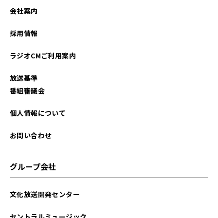
会社案内
採用情報
ラジオCMご利用案内
放送基準
番組審議会
個人情報について
お問い合わせ
グループ会社
文化放送開発センター
セントラルミュージック