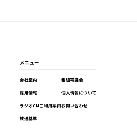
2025年09月
メニュー
会社案内
番組審議会
採用情報
個人情報について
ラジオCMご利用案内
お問い合わせ
放送基準