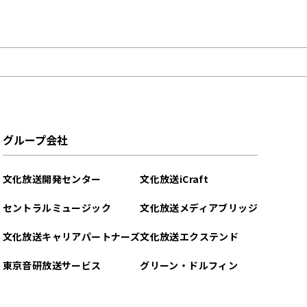
グループ会社
文化放送開発センター
文化放送iCraft
セントラルミュージック
文化放送メディアブリッジ
文化放送キャリアパートナーズ
文化放送エクステンド
東京音研放送サービス
グリーン・ドルフィン