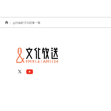
上村由紀子の記事一覧