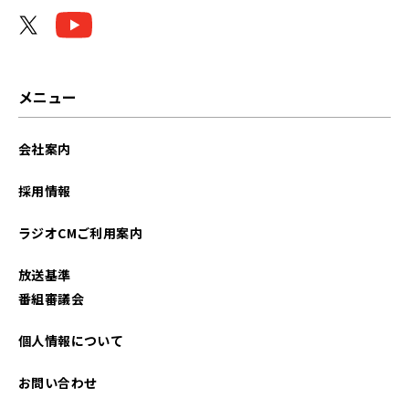
メニュー
会社案内
採用情報
ラジオCMご利用案内
放送基準
番組審議会
個人情報について
お問い合わせ