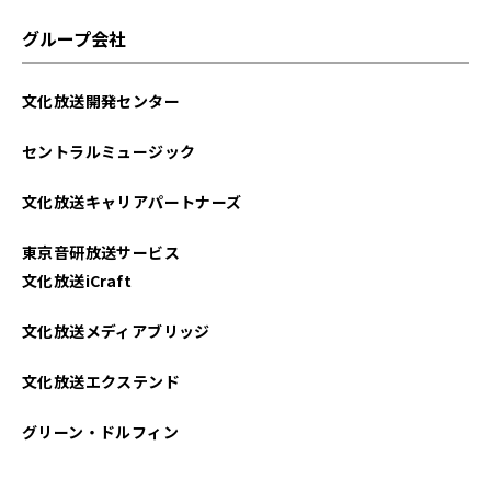
グループ会社
文化放送開発センター
セントラルミュージック
文化放送キャリアパートナーズ
東京音研放送サービス
文化放送iCraft
文化放送メディアブリッジ
文化放送エクステンド
グリーン・ドルフィン