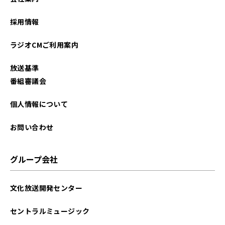
採用情報
ラジオCMご利用案内
放送基準
番組審議会
個人情報について
お問い合わせ
グループ会社
文化放送開発センター
セントラルミュージック