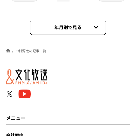
年月別で見る
2023年07月
中村源太の記事一覧
2023年06月
2023年05月
メニュー
会社案内