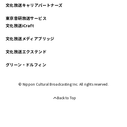
文化放送キャリアパートナーズ
東京音研放送サービス
文化放送iCraft
文化放送メディアブリッジ
文化放送エクステンド
グリーン・ドルフィン
© Nippon Cultural Broadcasting Inc. All rights reserved.
Back to Top