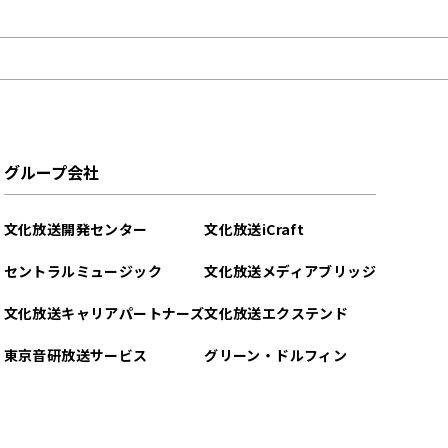
グループ会社
文化放送開発センター
文化放送iCraft
セントラルミュージック
文化放送メディアブリッジ
文化放送キャリアパートナーズ
文化放送エクステンド
東京音研放送サービス
グリーン・ドルフィン