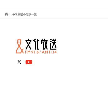
中溝康隆の記事一覧