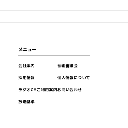
2021年05月
メニュー
会社案内
番組審議会
採用情報
個人情報について
ラジオCMご利用案内
お問い合わせ
放送基準