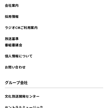
会社案内
採用情報
ラジオCMご利用案内
放送基準
番組審議会
個人情報について
お問い合わせ
グループ会社
文化放送開発センター
セントラルミュージック