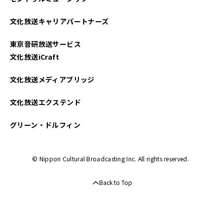
文化放送キャリアパートナーズ
東京音研放送サービス
文化放送iCraft
文化放送メディアブリッジ
文化放送エクステンド
グリーン・ドルフィン
© Nippon Cultural Broadcasting Inc. All rights reserved.
Back to Top