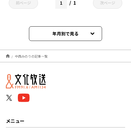
1
前ページ
次ページ
年月別で見る
2025年06月
中西みのりの記事一覧
メニュー