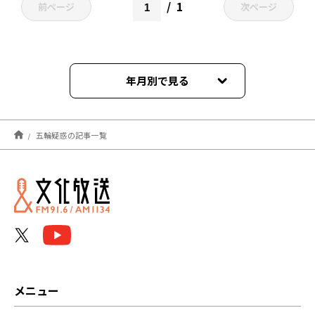
1
前ページ
次ページ
年月別で見る
2022年08月
五輪疑惑の記事一覧
メニュー