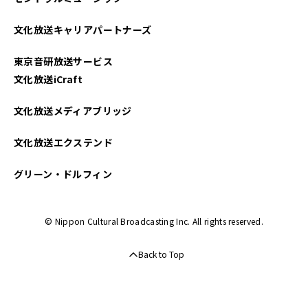
文化放送キャリアパートナーズ
東京音研放送サービス
文化放送iCraft
文化放送メディアブリッジ
文化放送エクステンド
グリーン・ドルフィン
© Nippon Cultural Broadcasting Inc. All rights reserved.
Back to Top