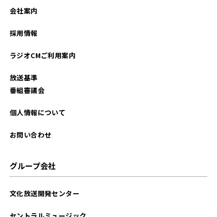
会社案内
採用情報
ラジオCMご利用案内
放送基準
番組審議会
個人情報について
お問い合わせ
グループ会社
文化放送開発センター
セントラルミュージック