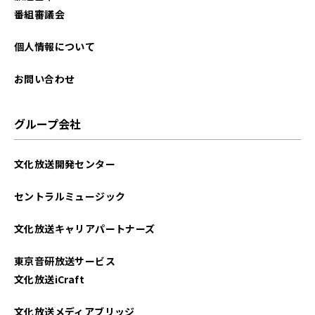
番組審議会
個人情報について
お問い合わせ
グループ会社
文化放送開発センター
セントラルミュージック
文化放送キャリアパートナーズ
東京音研放送サービス
文化放送iCraft
文化放送メディアブリッジ