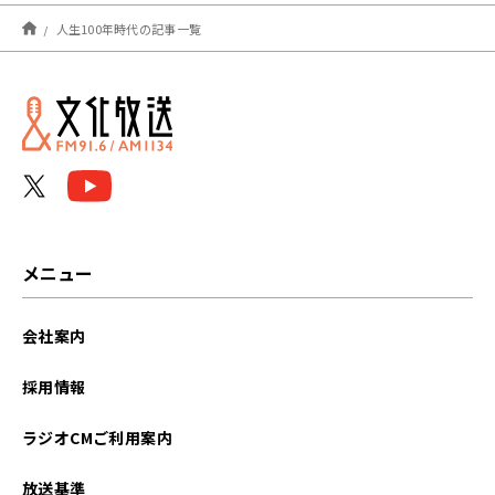
2024年01月
人生100年時代の記事一覧
2023年07月
メニュー
会社案内
採用情報
ラジオCMご利用案内
放送基準