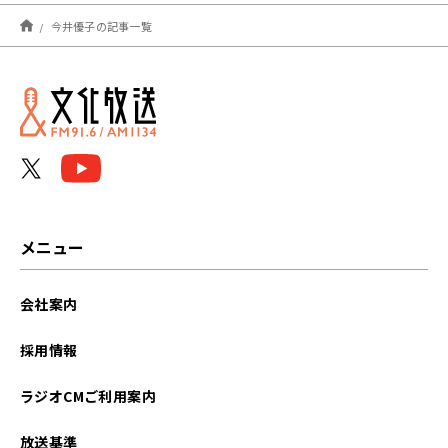
2023年07月
今井優子の記事一覧
2022年12月
2022年10月
メニュー
会社案内
採用情報
ラジオCMご利用案内
放送基準