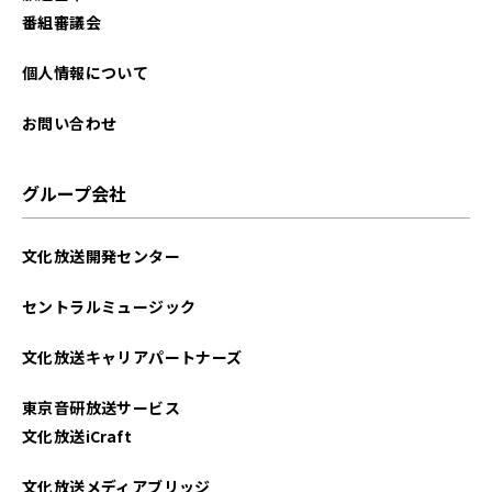
番組審議会
個人情報について
お問い合わせ
グループ会社
文化放送開発センター
セントラルミュージック
文化放送キャリアパートナーズ
東京音研放送サービス
文化放送iCraft
文化放送メディアブリッジ