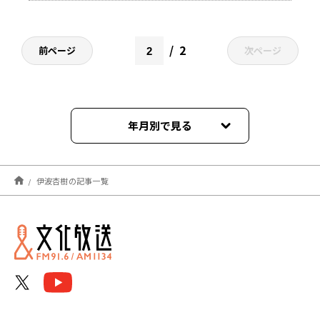
2
前ページ
次ページ
年月別で見る
2025年11月
伊波杏樹の記事一覧
2025年10月
2024年12月
2023年06月
2023年05月