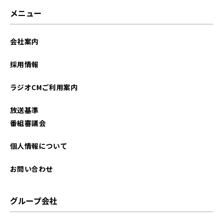
2023年03月
メニュー
2023年02月
会社案内
2023年01月
採用情報
2022年12月
ラジオCMご利用案内
2022年11月
放送基準
2022年10月
番組審議会
2022年09月
個人情報について
2022年01月
お問い合わせ
2021年12月
グループ会社