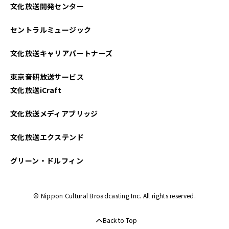
文化放送開発センター
セントラルミュージック
文化放送キャリアパートナーズ
東京音研放送サービス
文化放送iCraft
文化放送メディアブリッジ
文化放送エクステンド
グリーン・ドルフィン
© Nippon Cultural Broadcasting Inc. All rights reserved.
Back to Top