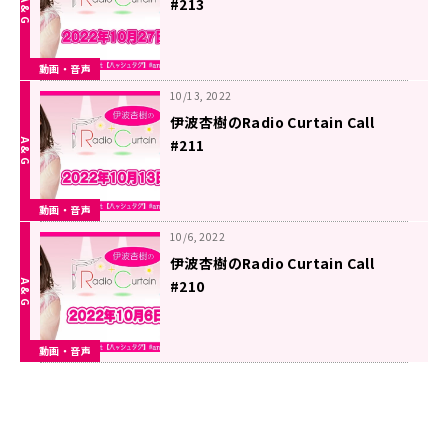
#213
動画・音声
10/13, 2022
伊波杏樹のRadio Curtain Call
#211
動画・音声
10/6, 2022
伊波杏樹のRadio Curtain Call
#210
動画・音声