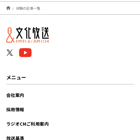
2025年04月
体験の記事一覧
2022年02月
2022年01月
メニュー
会社案内
採用情報
ラジオCMご利用案内
放送基準