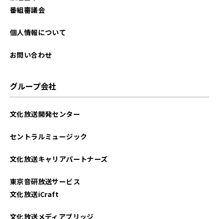
番組審議会
個人情報について
お問い合わせ
グループ会社
文化放送開発センター
セントラルミュージック
文化放送キャリアパートナーズ
東京音研放送サービス
文化放送iCraft
文化放送メディアブリッジ