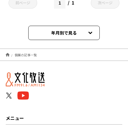
1
前ページ
次ページ
年月別で見る
2022年11月
個展の記事一覧
メニュー