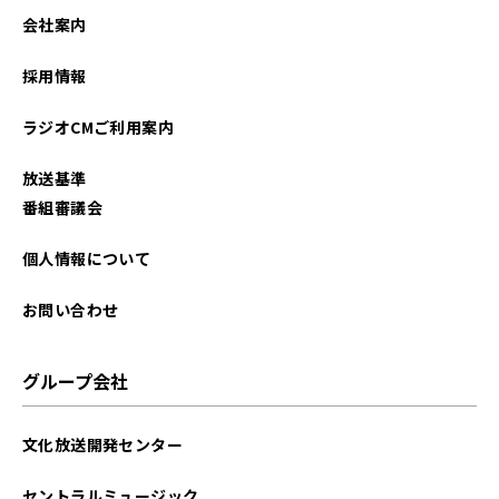
会社案内
採用情報
ラジオCMご利用案内
放送基準
番組審議会
個人情報について
お問い合わせ
グループ会社
文化放送開発センター
セントラルミュージック