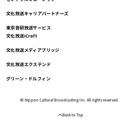
文化放送キャリアパートナーズ
東京音研放送サービス
文化放送iCraft
文化放送メディアブリッジ
文化放送エクステンド
グリーン・ドルフィン
© Nippon Cultural Broadcasting Inc. All rights reserved.
Back to Top