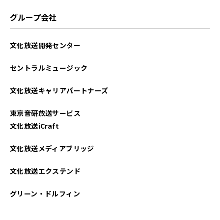
グループ会社
文化放送開発センター
セントラルミュージック
文化放送キャリアパートナーズ
東京音研放送サービス
文化放送iCraft
文化放送メディアブリッジ
文化放送エクステンド
グリーン・ドルフィン