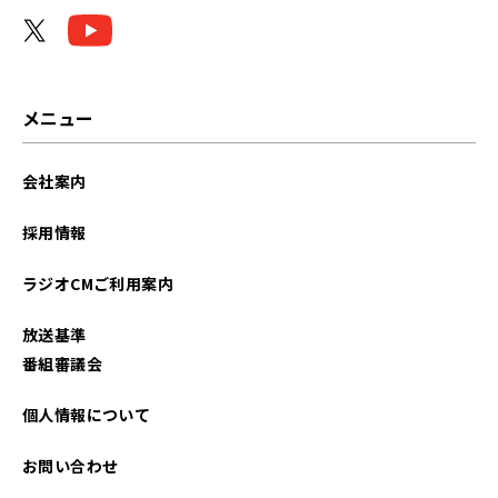
メニュー
会社案内
採用情報
ラジオCMご利用案内
放送基準
番組審議会
個人情報について
お問い合わせ