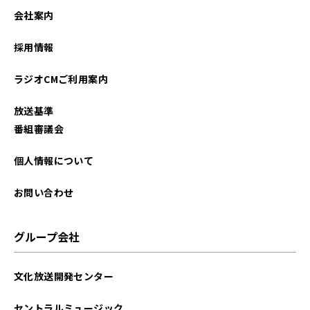
会社案内
採用情報
ラジオCMご利用案内
放送基準
番組審議会
個人情報について
お問い合わせ
グループ会社
文化放送開発センター
セントラルミュージック