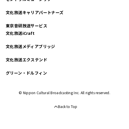
文化放送キャリアパートナーズ
東京音研放送サービス
文化放送iCraft
文化放送メディアブリッジ
文化放送エクステンド
グリーン・ドルフィン
© Nippon Cultural Broadcasting Inc. All rights reserved.
Back to Top