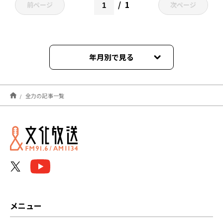
1
前ページ
次ページ
年月別で見る
2022年02月
全力の記事一覧
メニュー