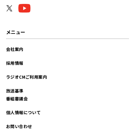
メニュー
会社案内
採用情報
ラジオCMご利用案内
放送基準
番組審議会
個人情報について
お問い合わせ