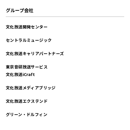
グループ会社
文化放送開発センター
セントラルミュージック
文化放送キャリアパートナーズ
東京音研放送サービス
文化放送iCraft
文化放送メディアブリッジ
文化放送エクステンド
グリーン・ドルフィン