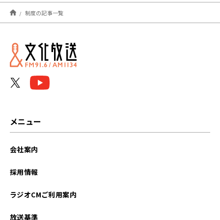
2025年06月
制度の記事一覧
2024年12月
2024年05月
メニュー
会社案内
採用情報
ラジオCMご利用案内
放送基準