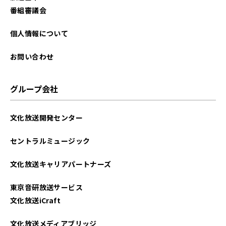
番組審議会
個人情報について
お問い合わせ
グループ会社
文化放送開発センター
セントラルミュージック
文化放送キャリアパートナーズ
東京音研放送サービス
文化放送iCraft
文化放送メディアブリッジ