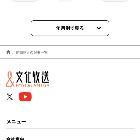
年月別で見る
2024年12月
前田健太の記事一覧
2023年12月
メニュー
会社案内