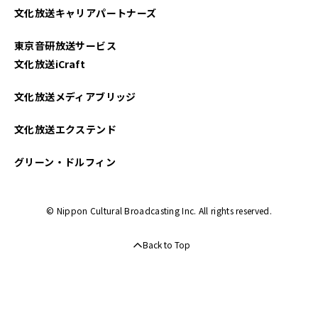
文化放送キャリアパートナーズ
東京音研放送サービス
文化放送iCraft
文化放送メディアブリッジ
文化放送エクステンド
グリーン・ドルフィン
© Nippon Cultural Broadcasting Inc. All rights reserved.
Back to Top