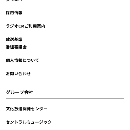
採用情報
ラジオCMご利用案内
放送基準
番組審議会
個人情報について
お問い合わせ
グループ会社
文化放送開発センター
セントラルミュージック