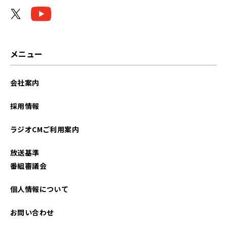
メニュー
会社案内
採用情報
ラジオCMご利用案内
放送基準
番組審議会
個人情報について
お問い合わせ