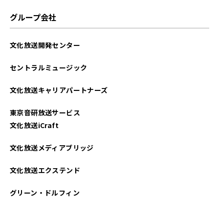
グループ会社
文化放送開発センター
セントラルミュージック
文化放送キャリアパートナーズ
東京音研放送サービス
文化放送iCraft
文化放送メディアブリッジ
文化放送エクステンド
グリーン・ドルフィン