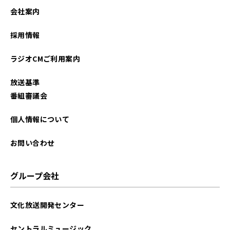
会社案内
採用情報
ラジオCMご利用案内
放送基準
番組審議会
個人情報について
お問い合わせ
グループ会社
文化放送開発センター
セントラルミュージック