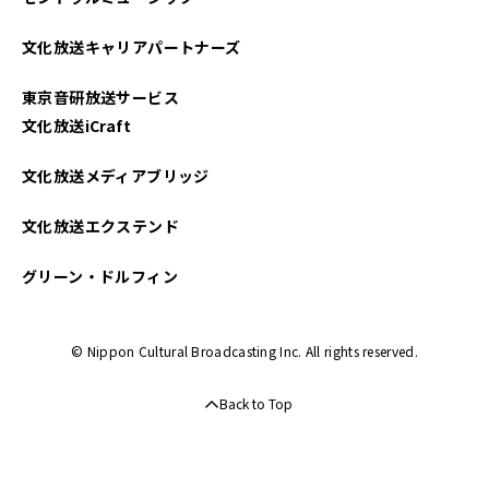
文化放送キャリアパートナーズ
東京音研放送サービス
文化放送iCraft
文化放送メディアブリッジ
文化放送エクステンド
グリーン・ドルフィン
© Nippon Cultural Broadcasting Inc. All rights reserved.
Back to Top