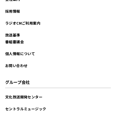
採用情報
ラジオCMご利用案内
放送基準
番組審議会
個人情報について
お問い合わせ
グループ会社
文化放送開発センター
セントラルミュージック