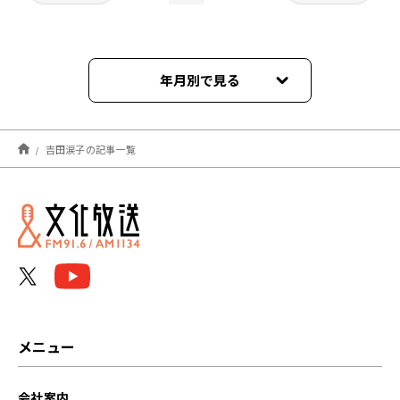
年月別で見る
2025年05月
吉田涙子の記事一覧
2023年10月
2023年03月
メニュー
会社案内