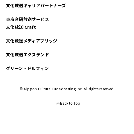
文化放送キャリアパートナーズ
東京音研放送サービス
文化放送iCraft
文化放送メディアブリッジ
文化放送エクステンド
グリーン・ドルフィン
© Nippon Cultural Broadcasting Inc. All rights reserved.
Back to Top