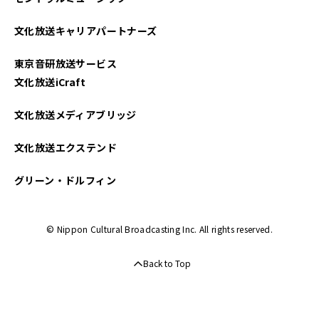
文化放送キャリアパートナーズ
東京音研放送サービス
文化放送iCraft
文化放送メディアブリッジ
文化放送エクステンド
グリーン・ドルフィン
© Nippon Cultural Broadcasting Inc. All rights reserved.
Back to Top