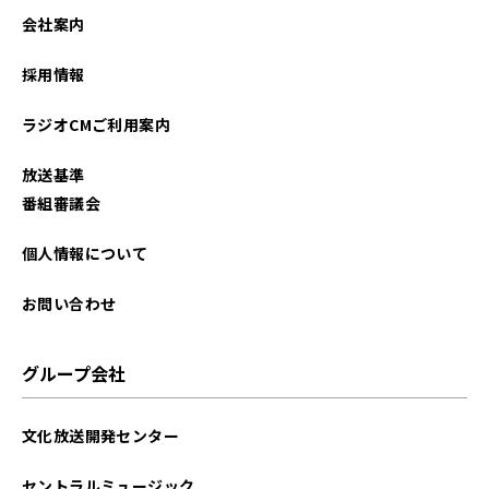
会社案内
採用情報
ラジオCMご利用案内
放送基準
番組審議会
個人情報について
お問い合わせ
グループ会社
文化放送開発センター
セントラルミュージック