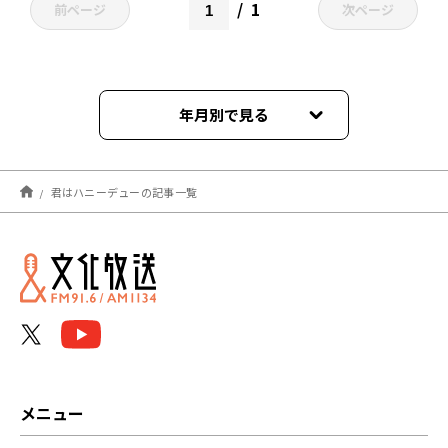
1
前ページ
次ページ
年月別で見る
2024年08月
君はハニーデューの記事一覧
メニュー