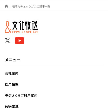
2024年05月
咀嚼力チェックガムの記事一覧
メニュー
会社案内
採用情報
ラジオCMご利用案内
放送基準