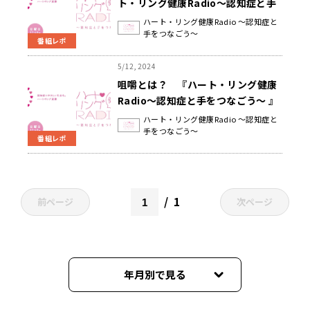
ト・リング健康Radio～認知症と手
をつなごう〜 』
ハート・リング健康Radio ～認知症と
手をつなごう～
番組レポ
5/12, 2024
咀嚼とは？ 『ハート・リング健康
Radio～認知症と手をつなごう〜 』
ハート・リング健康Radio ～認知症と
手をつなごう～
番組レポ
1
前ページ
次ページ
年月別で見る