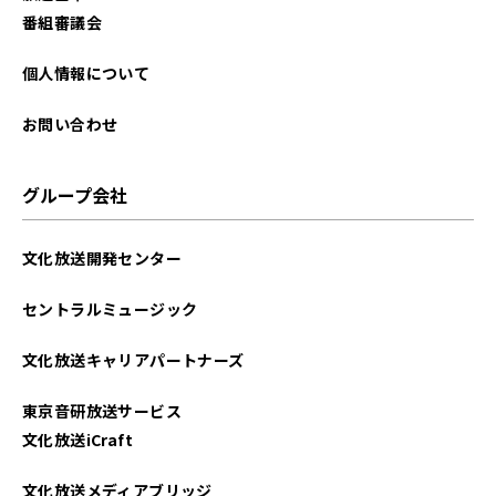
番組審議会
個人情報について
お問い合わせ
グループ会社
文化放送開発センター
セントラルミュージック
文化放送キャリアパートナーズ
東京音研放送サービス
文化放送iCraft
文化放送メディアブリッジ