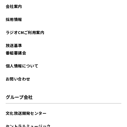
会社案内
採用情報
ラジオCMご利用案内
放送基準
番組審議会
個人情報について
お問い合わせ
グループ会社
文化放送開発センター
セントラルミュージック