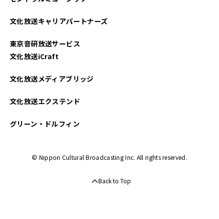
文化放送キャリアパートナーズ
東京音研放送サービス
文化放送iCraft
文化放送メディアブリッジ
文化放送エクステンド
グリーン・ドルフィン
© Nippon Cultural Broadcasting Inc. All rights reserved.
Back to Top