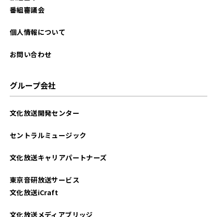
番組審議会
個人情報について
お問い合わせ
グループ会社
文化放送開発センター
セントラルミュージック
文化放送キャリアパートナーズ
東京音研放送サービス
文化放送iCraft
文化放送メディアブリッジ