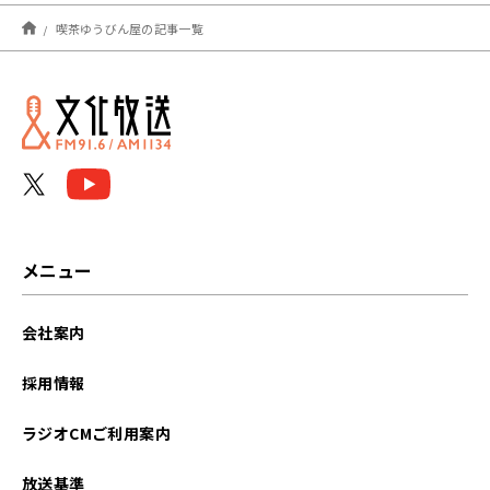
2025年03月
喫茶ゆうびん屋の記事一覧
2025年02月
2025年01月
メニュー
会社案内
採用情報
ラジオCMご利用案内
放送基準