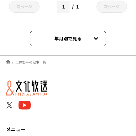
1
前ページ
次ページ
年月別で見る
2025年11月
土井悠平の記事一覧
2025年10月
2025年09月
2024年12月
2024年11月
2024年05月
メニュー