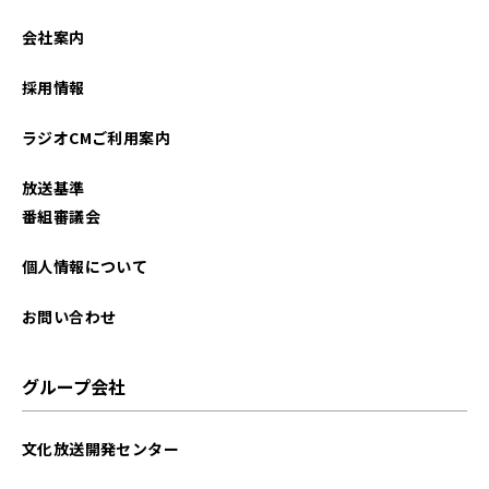
2023年12月
会社案内
2022年07月
採用情報
2021年10月
ラジオCMご利用案内
2021年08月
放送基準
2021年07月
番組審議会
2021年03月
個人情報について
お問い合わせ
グループ会社
文化放送開発センター