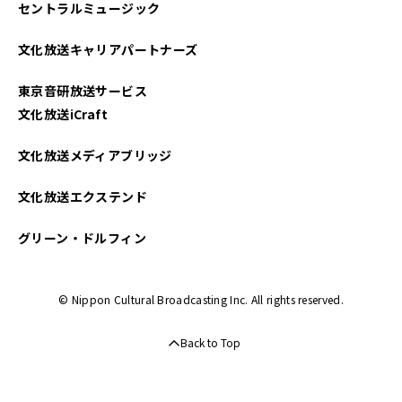
セントラルミュージック
文化放送キャリアパートナーズ
東京音研放送サービス
文化放送iCraft
文化放送メディアブリッジ
文化放送エクステンド
グリーン・ドルフィン
© Nippon Cultural Broadcasting Inc. All rights reserved.
Back to Top