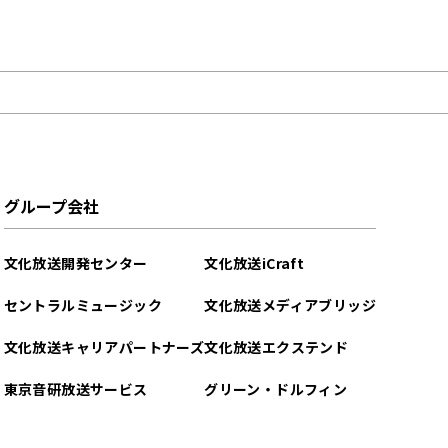
グループ会社
文化放送開発センター
文化放送iCraft
セントラルミュージック
文化放送メディアブリッジ
文化放送キャリアパートナーズ
文化放送エクステンド
東京音研放送サービス
グリーン・ドルフィン