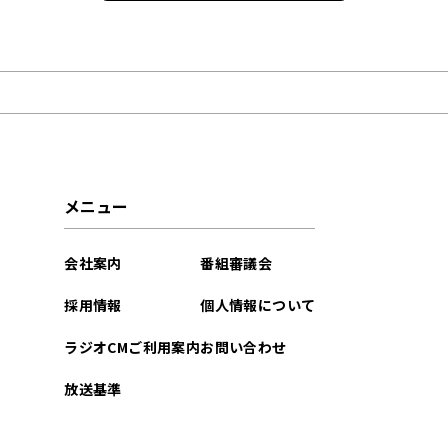
2022年09月
メニュー
会社案内
番組審議会
採用情報
個人情報について
ラジオCMご利用案内
お問い合わせ
放送基準