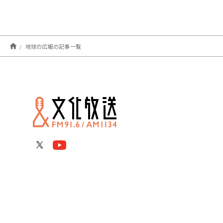
地球の広報の記事一覧