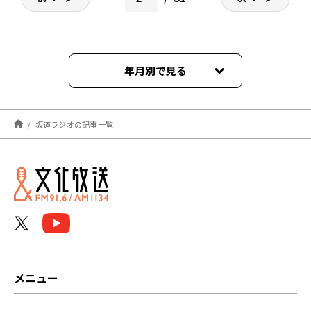
年月別で見る
2026年06月
坂道ラジオの記事一覧
2026年05月
2026年04月
2026年02月
2026年01月
2025年12月
メニュー
2025年09月