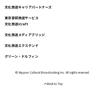
2024年07月
文化放送キャリアパートナーズ
2024年06月
東京音研放送サービス
2024年05月
文化放送iCraft
2024年04月
文化放送メディアブリッジ
2024年03月
文化放送エクステンド
2024年02月
グリーン・ドルフィン
2024年01月
© Nippon Cultural Broadcasting Inc. All rights reserved.
2023年12月
Back to Top
2023年11月
2023年10月