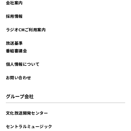
会社案内
2025年08月
採用情報
2025年06月
ラジオCMご利用案内
2025年04月
放送基準
2025年02月
番組審議会
2024年12月
個人情報について
2024年11月
お問い合わせ
2024年10月
グループ会社
2024年09月
文化放送開発センター
2024年08月
セントラルミュージック