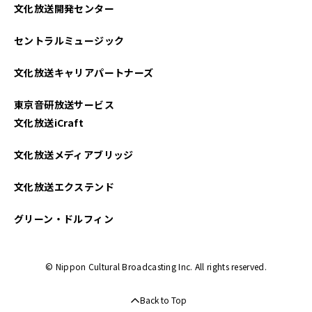
文化放送開発センター
セントラルミュージック
文化放送キャリアパートナーズ
東京音研放送サービス
文化放送iCraft
文化放送メディアブリッジ
文化放送エクステンド
グリーン・ドルフィン
© Nippon Cultural Broadcasting Inc. All rights reserved.
Back to Top