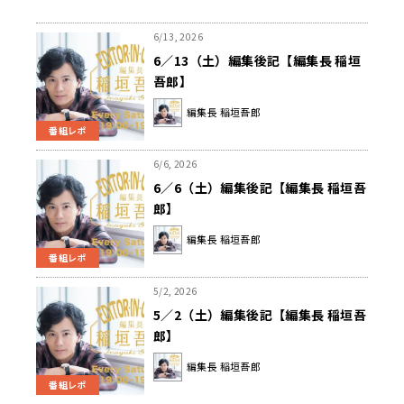
6/13, 2026
6／13（土）編集後記【編集長 稲垣
吾郎】
編集長 稲垣吾郎
番組レポ
6/6, 2026
6／6（土）編集後記【編集長 稲垣吾
郎】
編集長 稲垣吾郎
番組レポ
5/2, 2026
5／2（土）編集後記【編集長 稲垣吾
郎】
編集長 稲垣吾郎
番組レポ