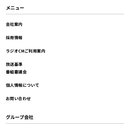
メニュー
会社案内
採用情報
ラジオCMご利用案内
放送基準
番組審議会
個人情報について
お問い合わせ
グループ会社