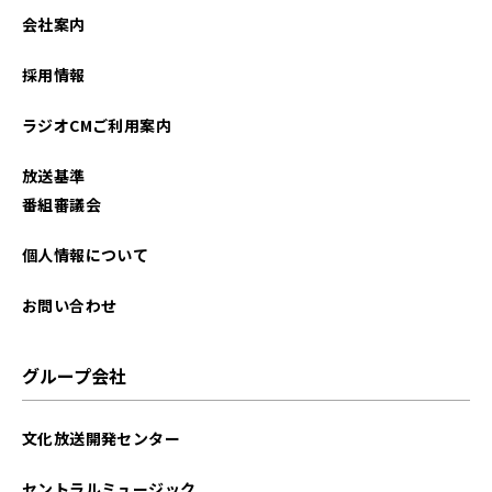
会社案内
採用情報
ラジオCMご利用案内
放送基準
番組審議会
個人情報について
お問い合わせ
グループ会社
文化放送開発センター
セントラルミュージック