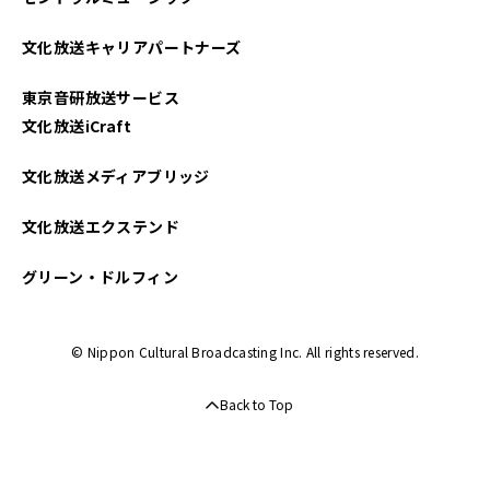
文化放送キャリアパートナーズ
東京音研放送サービス
文化放送iCraft
文化放送メディアブリッジ
文化放送エクステンド
グリーン・ドルフィン
© Nippon Cultural Broadcasting Inc. All rights reserved.
Back to Top