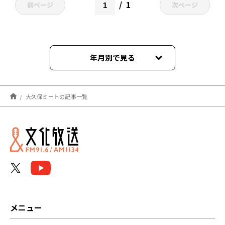
1
前ページ
次ページ
年月別で見る
2021年03月
大久保ミートの記事一覧
メニュー