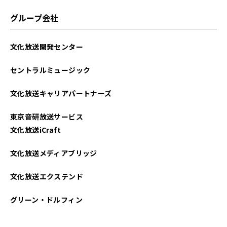
グループ会社
文化放送開発センター
セントラルミュージック
文化放送キャリアパートナーズ
東京音研放送サービス
文化放送iCraft
文化放送メディアブリッジ
文化放送エクステンド
グリーン・ドルフィン