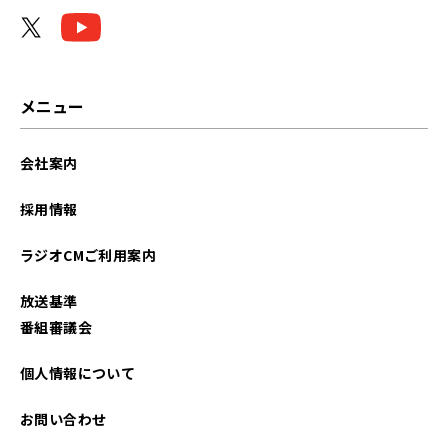
メニュー
会社案内
採用情報
ラジオCMご利用案内
放送基準
番組審議会
個人情報について
お問い合わせ