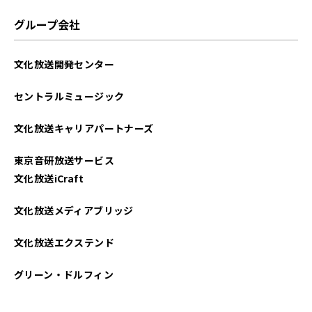
グループ会社
文化放送開発センター
セントラルミュージック
文化放送キャリアパートナーズ
東京音研放送サービス
文化放送iCraft
文化放送メディアブリッジ
文化放送エクステンド
グリーン・ドルフィン