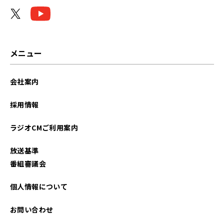
メニュー
会社案内
採用情報
ラジオCMご利用案内
放送基準
番組審議会
個人情報について
お問い合わせ