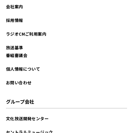
会社案内
採用情報
ラジオCMご利用案内
放送基準
番組審議会
個人情報について
お問い合わせ
グループ会社
文化放送開発センター
セントラルミュージック