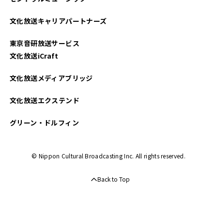
文化放送キャリアパートナーズ
東京音研放送サービス
文化放送iCraft
文化放送メディアブリッジ
文化放送エクステンド
グリーン・ドルフィン
© Nippon Cultural Broadcasting Inc. All rights reserved.
Back to Top