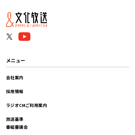
2025年01月
2024年11月
2024年10月
メニュー
会社案内
採用情報
ラジオCMご利用案内
放送基準
番組審議会