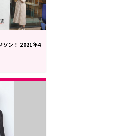
エジソン！ 2021年4