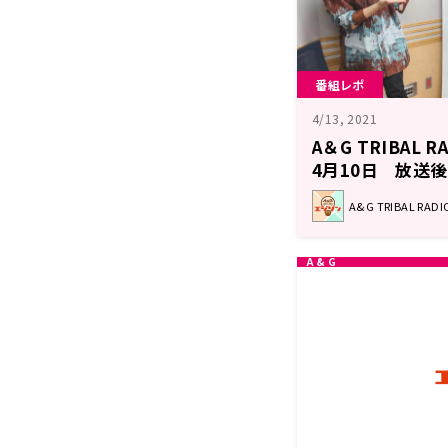
番組レポ
4/13, 2021
A＆G TRIBAL 
4月10日 放送
A&G TRIBAL RA