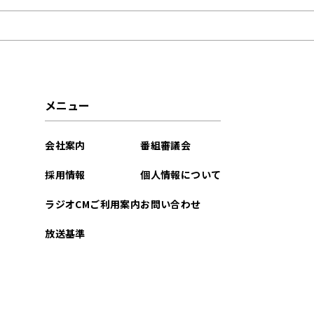
2025年10月
2025年09月
2025年04月
メニュー
2025年03月
会社案内
番組審議会
2025年02月
採用情報
個人情報について
2025年01月
ラジオCMご利用案内
お問い合わせ
2024年12月
放送基準
2024年11月
2024年10月