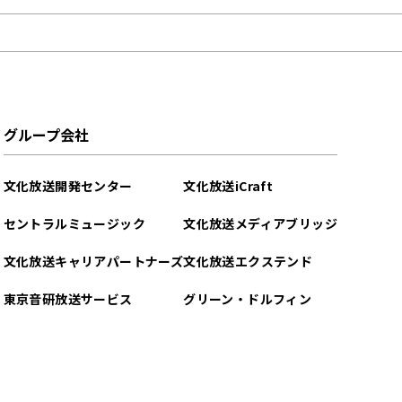
グループ会社
文化放送開発センター
文化放送iCraft
セントラルミュージック
文化放送メディアブリッジ
文化放送キャリアパートナーズ
文化放送エクステンド
東京音研放送サービス
グリーン・ドルフィン