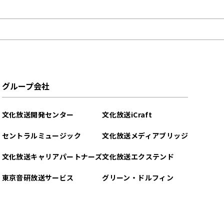
グループ会社
文化放送開発センター
文化放送iCraft
セントラルミュージック
文化放送メディアブリッジ
文化放送キャリアパートナーズ
文化放送エクステンド
東京音研放送サービス
グリーン・ドルフィン