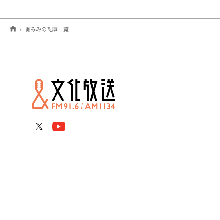
奏みみの記事一覧