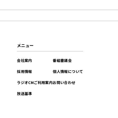
2021年11月
メニュー
会社案内
番組審議会
採用情報
個人情報について
ラジオCMご利用案内
お問い合わせ
放送基準