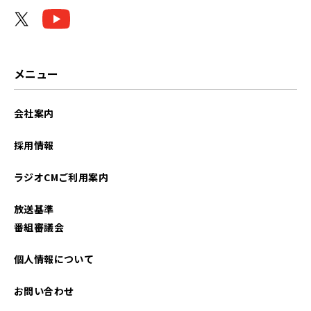
メニュー
会社案内
採用情報
ラジオCMご利用案内
放送基準
番組審議会
個人情報について
お問い合わせ