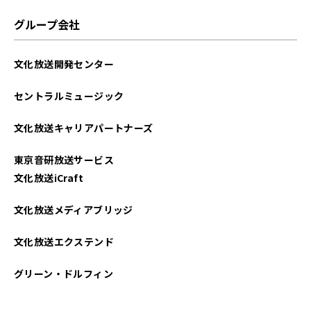
グループ会社
文化放送開発センター
セントラルミュージック
文化放送キャリアパートナーズ
東京音研放送サービス
文化放送iCraft
文化放送メディアブリッジ
文化放送エクステンド
グリーン・ドルフィン