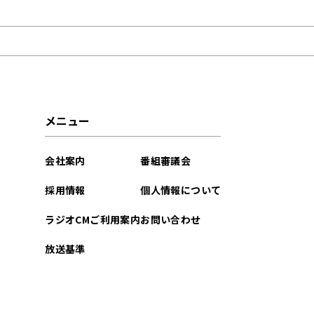
2023年09月
メニュー
会社案内
番組審議会
採用情報
個人情報について
ラジオCMご利用案内
お問い合わせ
放送基準