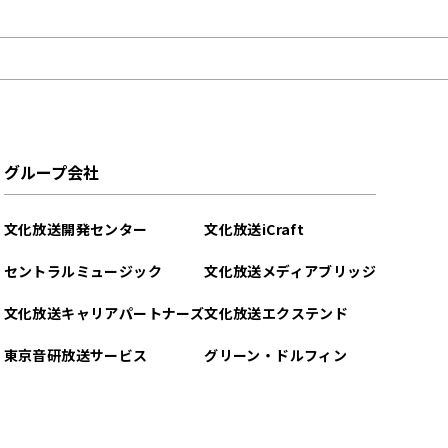
グループ会社
文化放送開発センター
文化放送iCraft
セントラルミュージック
文化放送メディアブリッジ
文化放送キャリアパートナーズ
文化放送エクステンド
東京音研放送サービス
グリーン・ドルフィン