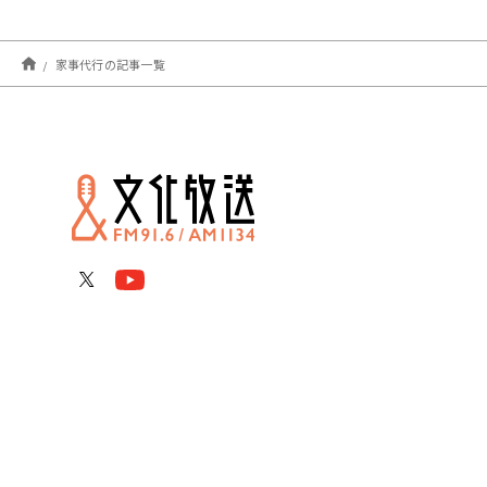
家事代行の記事一覧