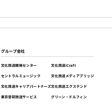
グループ会社
文化放送開発センター
文化放送iCraft
セントラルミュージック
文化放送メディアブリッジ
文化放送キャリアパートナーズ
文化放送エクステンド
東京音研放送サービス
グリーン・ドルフィン