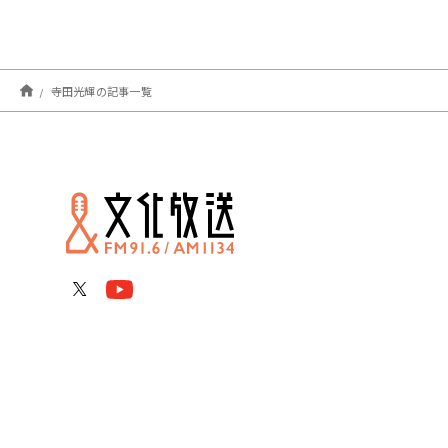
寺田光輝の記事一覧