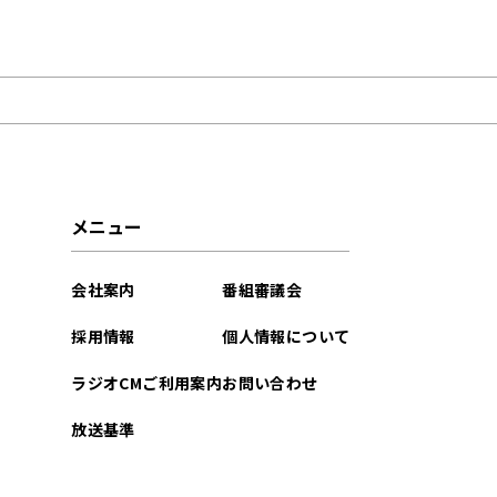
2024年10月
メニュー
会社案内
番組審議会
採用情報
個人情報について
ラジオCMご利用案内
お問い合わせ
放送基準