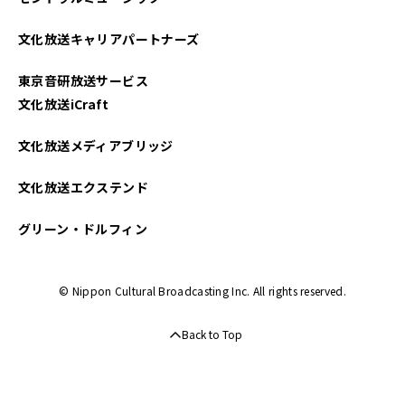
文化放送キャリアパートナーズ
東京音研放送サービス
文化放送iCraft
文化放送メディアブリッジ
文化放送エクステンド
グリーン・ドルフィン
© Nippon Cultural Broadcasting Inc. All rights reserved.
Back to Top