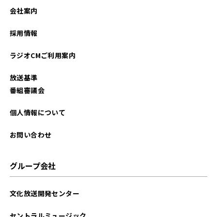
会社案内
採用情報
ラジオCMご利用案内
放送基準
番組審議会
個人情報について
お問い合わせ
グループ会社
文化放送開発センター
セントラルミュージック