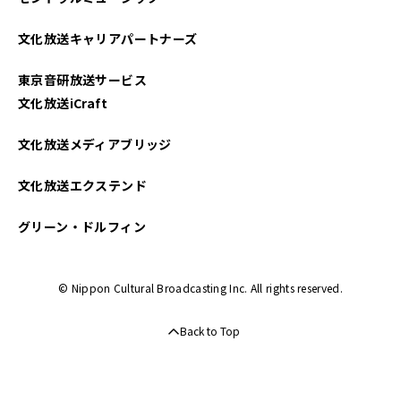
文化放送キャリアパートナーズ
東京音研放送サービス
文化放送iCraft
文化放送メディアブリッジ
文化放送エクステンド
グリーン・ドルフィン
© Nippon Cultural Broadcasting Inc. All rights reserved.
Back to Top