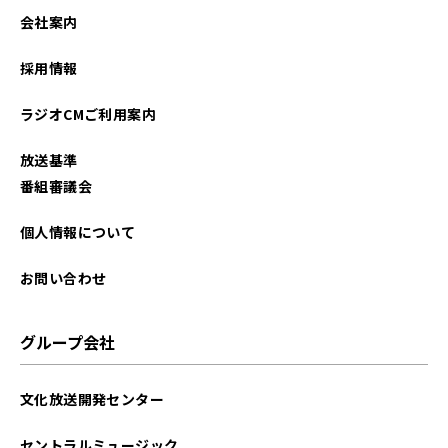
会社案内
採用情報
ラジオCMご利用案内
放送基準
番組審議会
個人情報について
お問い合わせ
グループ会社
文化放送開発センター
セントラルミュージック