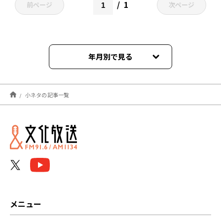
1
前ページ
次ページ
年月別で見る
2022年04月
小ネタの記事一覧
メニュー