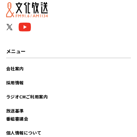
2023年04月
2023年03月
メニュー
会社案内
採用情報
ラジオCMご利用案内
放送基準
番組審議会
個人情報について