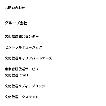
お問い合わせ
グループ会社
文化放送開発センター
セントラルミュージック
文化放送キャリアパートナーズ
東京音研放送サービス
文化放送iCraft
文化放送メディアブリッジ
文化放送エクステンド