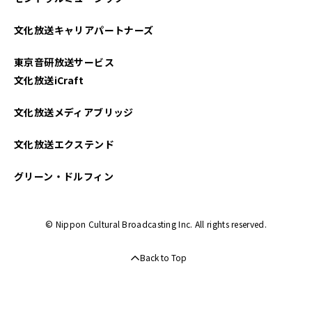
文化放送キャリアパートナーズ
東京音研放送サービス
文化放送iCraft
文化放送メディアブリッジ
文化放送エクステンド
グリーン・ドルフィン
© Nippon Cultural Broadcasting Inc. All rights reserved.
Back to Top