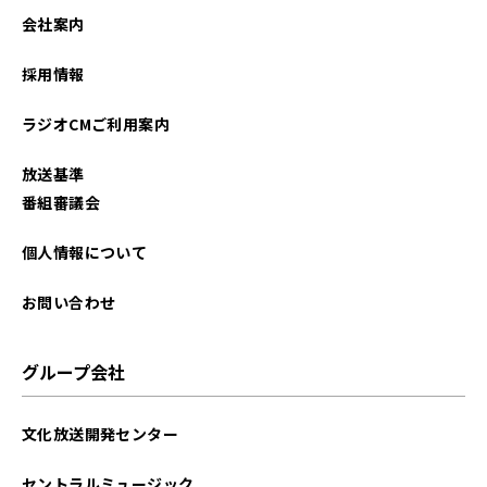
会社案内
採用情報
ラジオCMご利用案内
放送基準
番組審議会
個人情報について
お問い合わせ
グループ会社
文化放送開発センター
セントラルミュージック