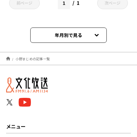
1
前ページ
次ページ
年月別で見る
2024年03月
小野まじめの記事一覧
メニュー