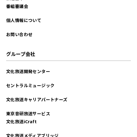
番組審議会
個人情報について
お問い合わせ
グループ会社
文化放送開発センター
セントラルミュージック
文化放送キャリアパートナーズ
東京音研放送サービス
文化放送iCraft
文化放送メディアブリッジ