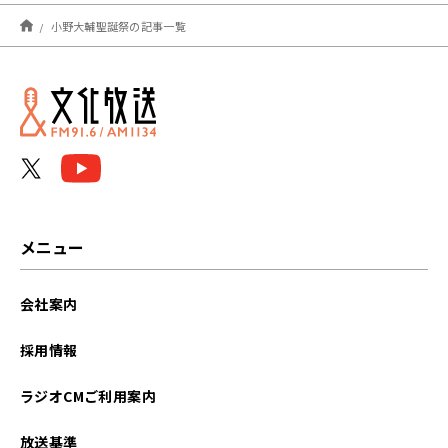
2026年05月
小野大輔聖誕祭の記事一覧
2022年05月
メニュー
会社案内
採用情報
ラジオCMご利用案内
放送基準